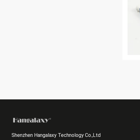
Shenzhen Hangalaxy Technology Co.,Ltd