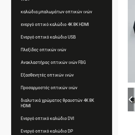
καλώδια μπαλωμάτων οπτικών ινών
ενεργό οπτικό καλώδιο 4K 8K HDMI
Ενεργό οπτικό καλώδιο USB
Πλεξίδες οπτικών ινών
Ανακλαστήρας οπτικών ινών FBG
Εξασθενητές οπτικών ινών
Προσαρμοστές οπτικών ινών
διαλυτικά χρώματος θραυστών 4K 8K
HDMI
Ενεργό οπτικό καλώδιο DVI
Ενεργό οπτικό καλώδιο DP