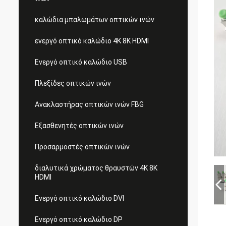
καλώδια μπαλωμάτων οπτικών ινών
ενεργό οπτικό καλώδιο 4K 8K HDMI
Ενεργό οπτικό καλώδιο USB
Πλεξίδες οπτικών ινών
Ανακλαστήρας οπτικών ινών FBG
Εξασθενητές οπτικών ινών
Προσαρμοστές οπτικών ινών
διαλυτικά χρώματος θραυστών 4K 8K
HDMI
Ενεργό οπτικό καλώδιο DVI
Ενεργό οπτικό καλώδιο DP